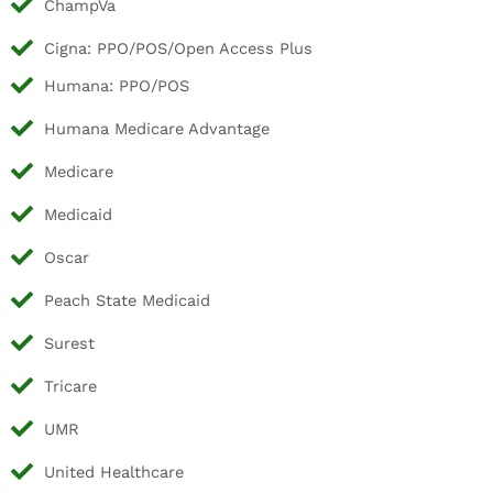
ChampVa
Cigna: PPO/POS/Open Access Plus
Humana: PPO/POS
Humana Medicare Advantage
Medicare
Medicaid
Oscar
Peach State Medicaid
Surest
Tricare
UMR
United Healthcare