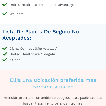
United Healthcare Medicare Advantage
Wellcare
Lista De Planes De Seguro No
Aceptados:
Cigna Connect (Marketplace)
United Healthcare Navigate
Kaiser
Elija una ubicación preferida más
cercana a usted
Atención experta en un ambiente acogedor para pacientes que
buscan tratamiento para los fibromas.