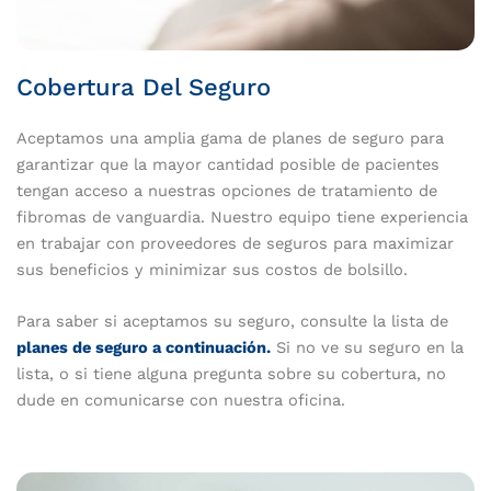
Cobertura Del Seguro
Aceptamos una amplia gama de planes de seguro para
garantizar que la mayor cantidad posible de pacientes
tengan acceso a nuestras opciones de tratamiento de
fibromas de vanguardia. Nuestro equipo tiene experiencia
en trabajar con proveedores de seguros para maximizar
sus beneficios y minimizar sus costos de bolsillo.
Para saber si aceptamos su seguro, consulte la lista de
planes de seguro a continuación.
Si no ve su seguro en la
lista, o si tiene alguna pregunta sobre su cobertura, no
dude en comunicarse con nuestra oficina.