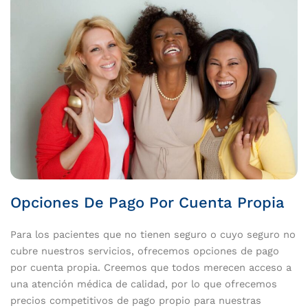
Opciones De Pago Por Cuenta Propia
Para los pacientes que no tienen seguro o cuyo seguro no
cubre nuestros servicios, ofrecemos opciones de pago
por cuenta propia. Creemos que todos merecen acceso a
una atención médica de calidad, por lo que ofrecemos
precios competitivos de pago propio para nuestras