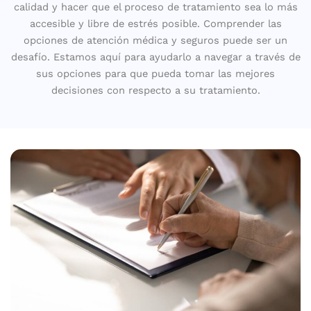
calidad y hacer que el proceso de tratamiento sea lo más
accesible y libre de estrés posible. Comprender las
opciones de atención médica y seguros puede ser un
desafío. Estamos aquí para ayudarlo a navegar a través de
sus opciones para que pueda tomar las mejores
decisiones con respecto a su tratamiento.