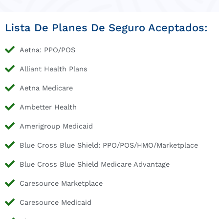
Lista De Planes De Seguro Aceptados:
Aetna: PPO/POS
Alliant Health Plans
Aetna Medicare
Ambetter Health
Amerigroup Medicaid
Blue Cross Blue Shield: PPO/POS/HMO/Marketplace
Blue Cross Blue Shield Medicare Advantage
Caresource Marketplace
Caresource Medicaid